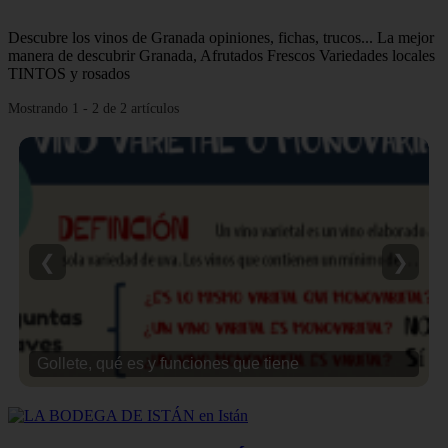
Descubre los vinos de Granada opiniones, fichas, trucos... La mejor
manera de descubrir Granada, Afrutados Frescos Variedades locales
TINTOS y rosados
Mostrando 1 - 2 de 2 artículos
❮
❯
Gollete, qué es y funciones que tiene