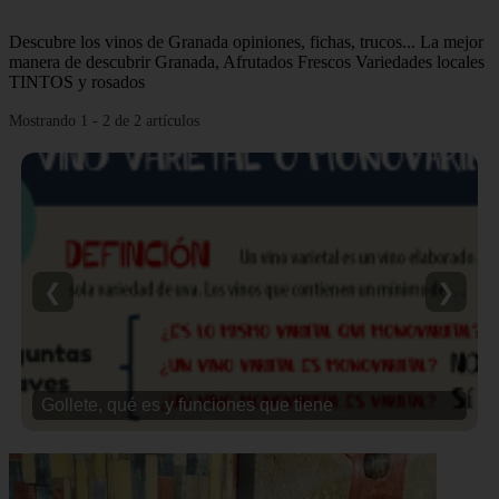
Descubre los vinos de Granada opiniones, fichas, trucos... La mejor
manera de descubrir Granada, Afrutados Frescos Variedades locales
TINTOS y rosados
Mostrando 1 - 2 de 2 artículos
❮
❯
Gollete, qué es y funciones que tiene