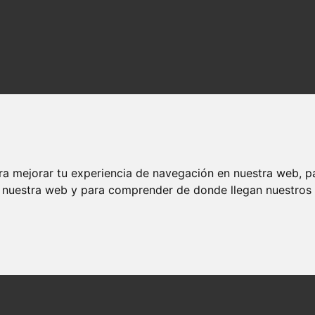
ra mejorar tu experiencia de navegación en nuestra web, p
n nuestra web y para comprender de donde llegan nuestros v