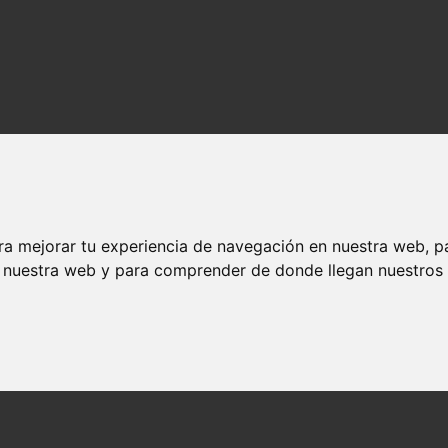
ra mejorar tu experiencia de navegación en nuestra web, p
n nuestra web y para comprender de donde llegan nuestros v