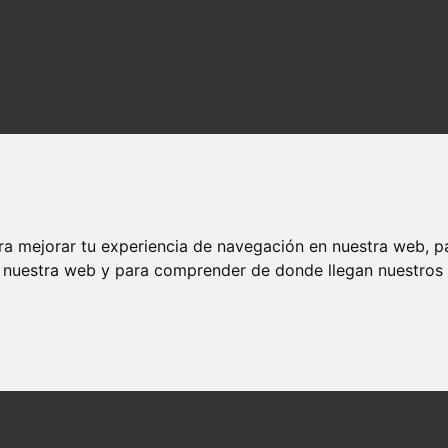
ra mejorar tu experiencia de navegación en nuestra web, p
n nuestra web y para comprender de donde llegan nuestros v