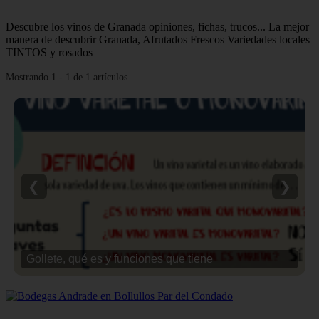
Descubre los vinos de Granada opiniones, fichas, trucos... La mejor
manera de descubrir Granada, Afrutados Frescos Variedades locales
TINTOS y rosados
Mostrando 1 - 1 de 1 artículos
❮
❯
Gollete, qué es y funciones que tiene