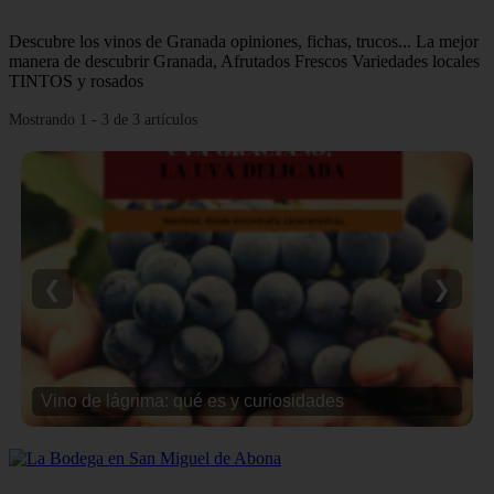
Descubre los vinos de Granada opiniones, fichas, trucos... La mejor
manera de descubrir Granada, Afrutados Frescos Variedades locales
TINTOS y rosados
Mostrando 1 - 3 de 3 artículos
❮
❯
Vino de lágrima: qué es y curiosidades