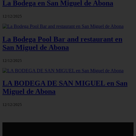
La Bodega en San Miguel de Abona
12/12/2025
La Bodega Pool Bar and restaurant en
San Miguel de Abona
12/12/2025
LA BODEGA DE SAN MIGUEL en San
Miguel de Abona
12/12/2025