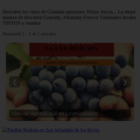
Descubre los vinos de Granada opiniones, fichas, trucos... La mejor
manera de descubrir Granada, Afrutados Frescos Variedades locales
TINTOS y rosados
Mostrando 1 - 1 de 1 artículos
❮
❯
Vino de lágrima: qué es y curiosidades