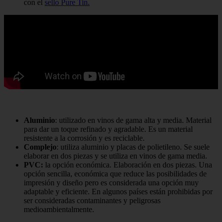
con el
sello Pure Tin.
Aluminio
: utilizado en vinos de gama alta y media. Material
para dar un toque refinado y agradable. Es un material
resistente a la corrosión y es reciclable.
Complejo
: utiliza aluminio y placas de polietileno. Se suele
elaborar en dos piezas y se utiliza en vinos de gama media.
PVC:
la opción económica. Elaboración en dos piezas. Una
opción sencilla, económica que reduce las posibilidades de
impresión y diseño pero es considerada una opción muy
adaptable y eficiente. En algunos países están prohibidas por
ser consideradas contaminantes y peligrosas
medioambientalmente.