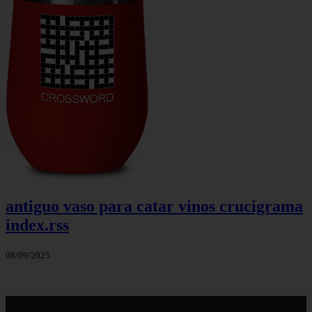
antiguo vaso para catar vinos crucigrama
index.rss
08/09/2025