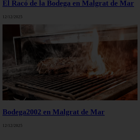
El Racó de la Bodega en Malgrat de Mar
12/12/2025
Bodega2002 en Malgrat de Mar
12/12/2025