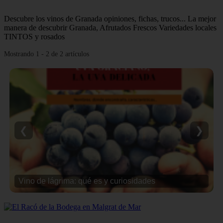
Descubre los vinos de Granada opiniones, fichas, trucos... La mejor
manera de descubrir Granada, Afrutados Frescos Variedades locales
TINTOS y rosados
Mostrando 1 - 2 de 2 artículos
❮
❯
Vino de lágrima: qué es y curiosidades