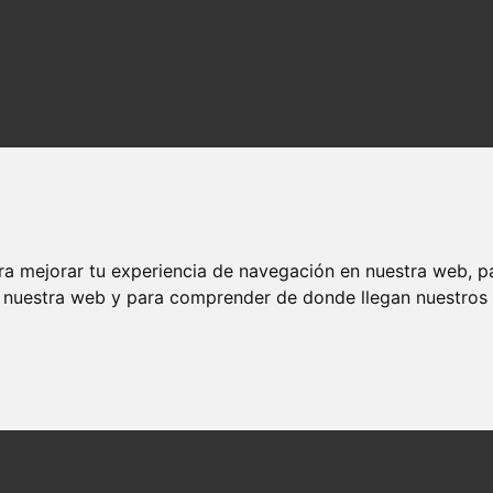
ra mejorar tu experiencia de navegación en nuestra web, p
n nuestra web y para comprender de donde llegan nuestros v