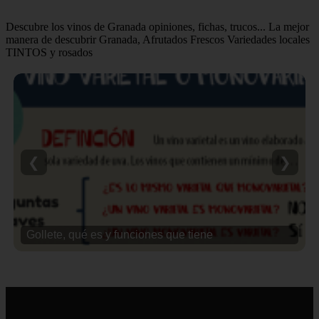
Descubre los vinos de Granada opiniones, fichas, trucos... La mejor
manera de descubrir Granada, Afrutados Frescos Variedades locales
TINTOS y rosados
❮
❯
Gollete, qué es y funciones que tiene