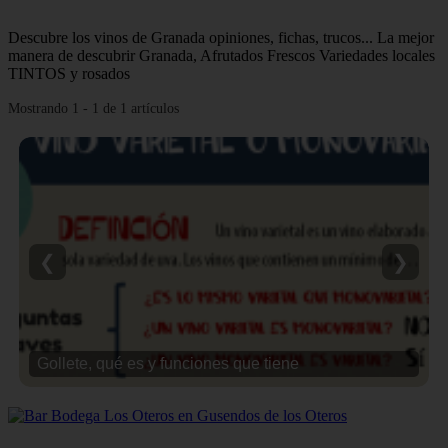
Descubre los vinos de Granada opiniones, fichas, trucos... La mejor
manera de descubrir Granada, Afrutados Frescos Variedades locales
TINTOS y rosados
Mostrando 1 - 1 de 1 artículos
❮
❯
Gollete, qué es y funciones que tiene