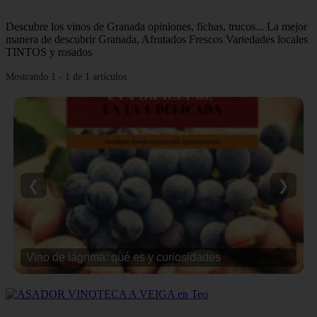
Descubre los vinos de Granada opiniones, fichas, trucos... La mejor
manera de descubrir Granada, Afrutados Frescos Variedades locales
TINTOS y rosados
Mostrando 1 - 1 de 1 artículos
❮
❯
Vino de lágrima: qué es y curiosidades