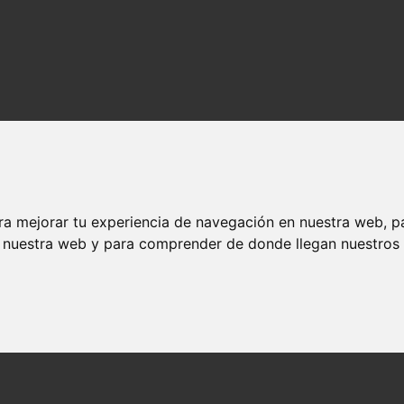
ra mejorar tu experiencia de navegación en nuestra web, p
n nuestra web y para comprender de donde llegan nuestros v