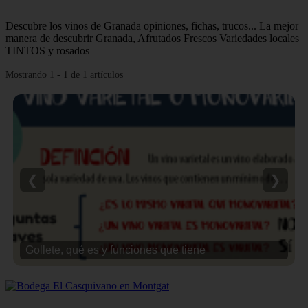
Descubre los vinos de Granada opiniones, fichas, trucos... La mejor
manera de descubrir Granada, Afrutados Frescos Variedades locales
TINTOS y rosados
Mostrando 1 - 1 de 1 artículos
❮
❯
Gollete, qué es y funciones que tiene