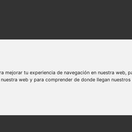
ra mejorar tu experiencia de navegación en nuestra web, p
n nuestra web y para comprender de donde llegan nuestros v