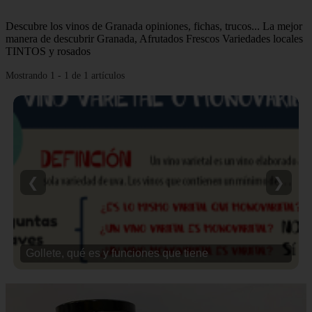
Descubre los vinos de Granada opiniones, fichas, trucos... La mejor
manera de descubrir Granada, Afrutados Frescos Variedades locales
TINTOS y rosados
Mostrando 1 - 1 de 1 artículos
❮
❯
Gollete, qué es y funciones que tiene