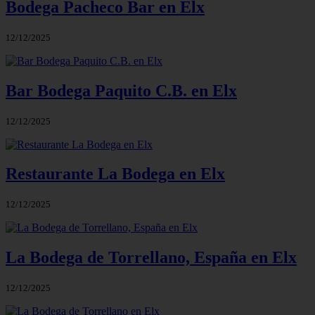
Bodega Pacheco Bar en Elx
12/12/2025
Bar Bodega Paquito C.B. en Elx
12/12/2025
Restaurante La Bodega en Elx
12/12/2025
La Bodega de Torrellano, España en Elx
12/12/2025