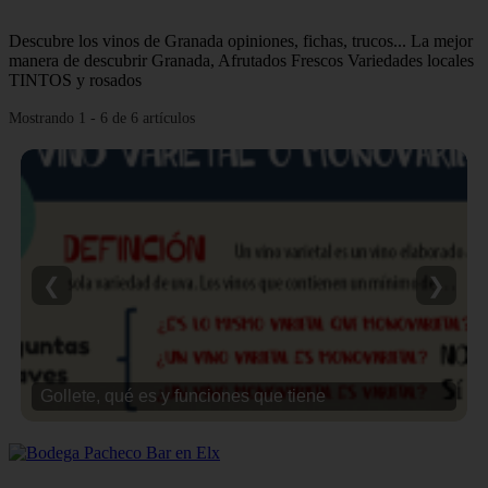
Descubre los vinos de Granada opiniones, fichas, trucos... La mejor
manera de descubrir Granada, Afrutados Frescos Variedades locales
TINTOS y rosados
Mostrando 1 - 6 de 6 artículos
❮
❯
Gollete, qué es y funciones que tiene