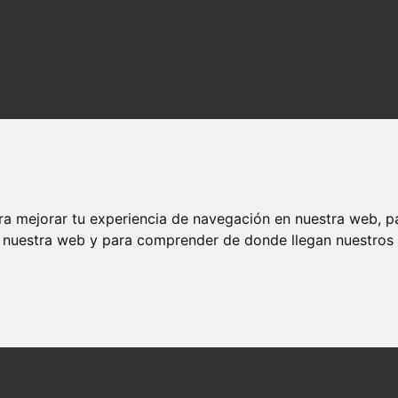
ra mejorar tu experiencia de navegación en nuestra web, p
n nuestra web y para comprender de donde llegan nuestros v