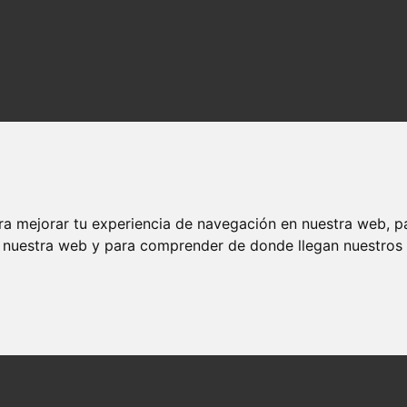
ra mejorar tu experiencia de navegación en nuestra web, p
n nuestra web y para comprender de donde llegan nuestros v