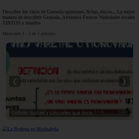
Descubre los vinos de Granada opiniones, fichas, trucos... La mejor
manera de descubrir Granada, Afrutados Frescos Variedades locales
TINTOS y rosados
Mostrando 1 - 1 de 1 artículos
❮
❯
Gollete, qué es y funciones que tiene