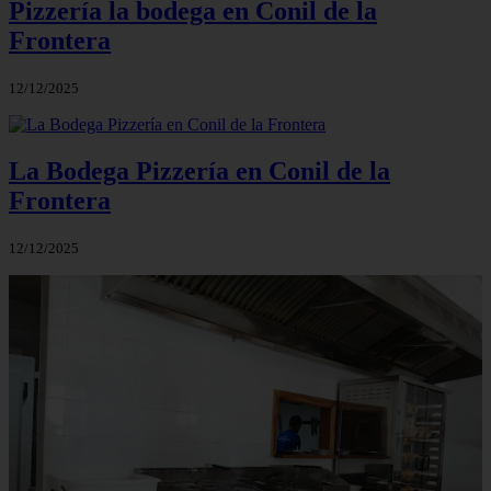
Pizzería la bodega en Conil de la
Frontera
12/12/2025
La Bodega Pizzería en Conil de la
Frontera
12/12/2025