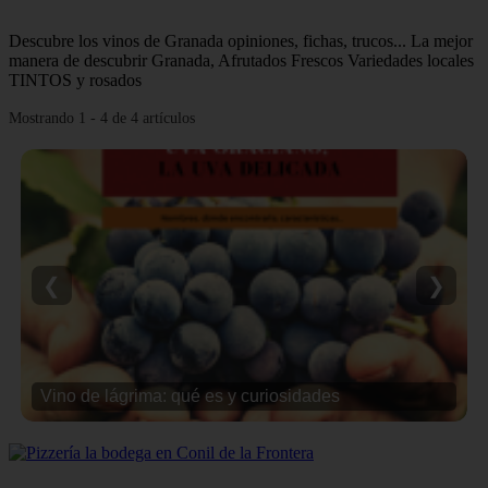
Descubre los vinos de Granada opiniones, fichas, trucos... La mejor
manera de descubrir Granada, Afrutados Frescos Variedades locales
TINTOS y rosados
Mostrando 1 - 4 de 4 artículos
❮
❯
Vino de lágrima: qué es y curiosidades