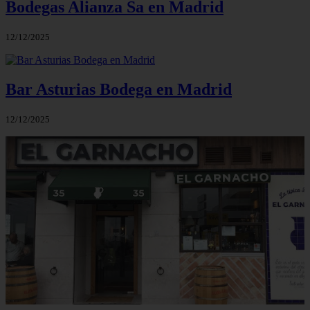
Bodegas Alianza Sa en Madrid
12/12/2025
Bar Asturias Bodega en Madrid
12/12/2025