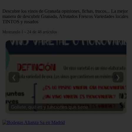
Descubre los vinos de Granada opiniones, fichas, trucos... La mejor
manera de descubrir Granada, Afrutados Frescos Variedades locales
TINTOS y rosados
Mostrando 1 - 24 de 48 artículos
❮
❯
Gollete, qué es y funciones que tiene