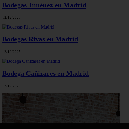
Bodegas Jiménez en Madrid
12/12/2025
Bodegas Rivas en Madrid
12/12/2025
Bodega Cañizares en Madrid
12/12/2025