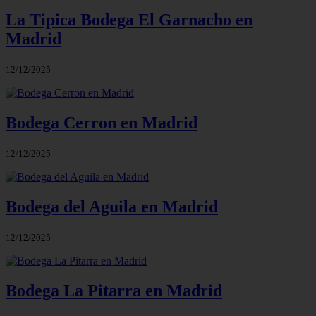
La Tipica Bodega El Garnacho en
Madrid
12/12/2025
Bodega Cerron en Madrid
12/12/2025
Bodega del Aguila en Madrid
12/12/2025
Bodega La Pitarra en Madrid