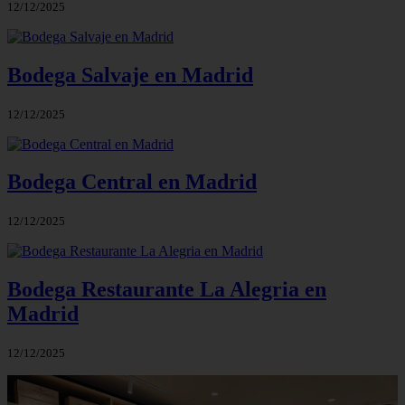
12/12/2025
Bodega Salvaje en Madrid
12/12/2025
Bodega Central en Madrid
12/12/2025
Bodega Restaurante La Alegria en
Madrid
12/12/2025