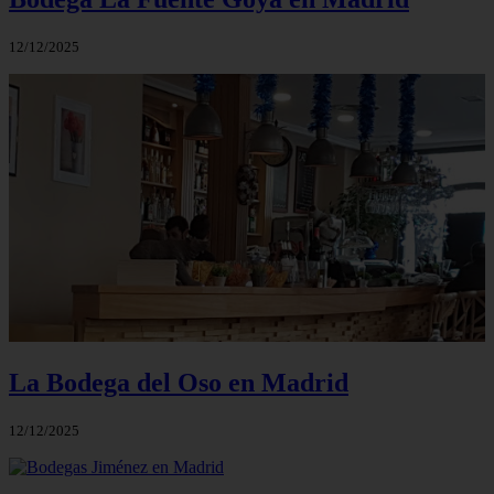
12/12/2025
La Bodega del Oso en Madrid
12/12/2025