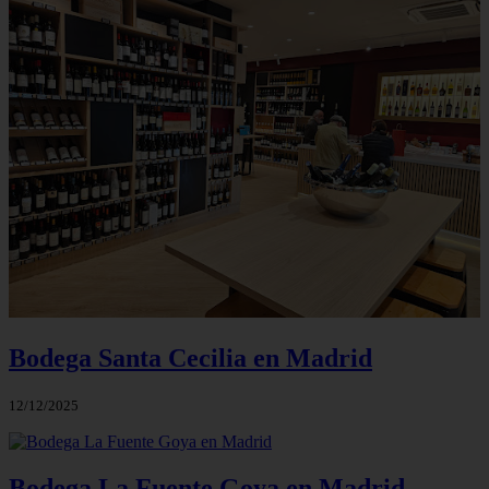
Bodega Santa Cecilia en Madrid
12/12/2025
Bodega La Fuente Goya en Madrid