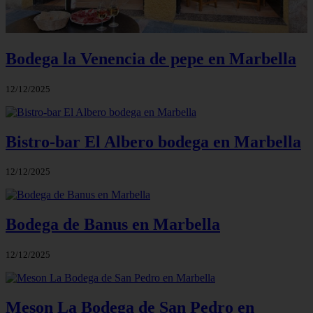
Bodega la Venencia de pepe en Marbella
12/12/2025
Bistro-bar El Albero bodega en Marbella
12/12/2025
Bodega de Banus en Marbella
12/12/2025
Meson La Bodega de San Pedro en