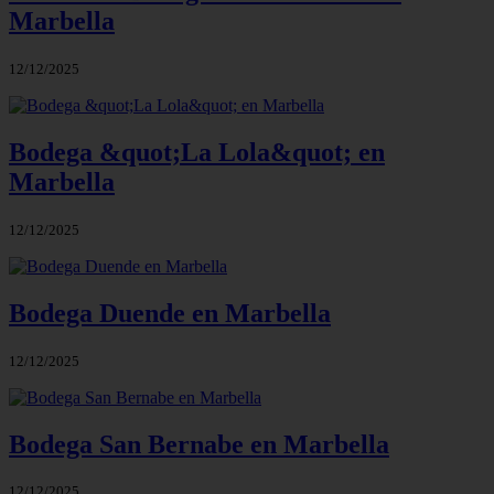
Marbella
12/12/2025
Bodega &quot;La Lola&quot; en
Marbella
12/12/2025
Bodega Duende en Marbella
12/12/2025
Bodega San Bernabe en Marbella
12/12/2025