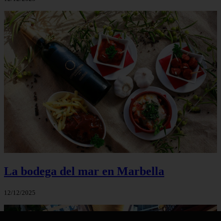
La bodega del mar en Marbella
12/12/2025