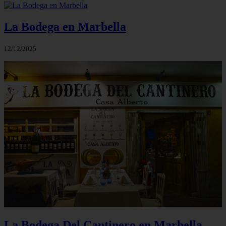
La Bodega en Marbella
12/12/2025
La Bodega Del Cantinero en Marbella