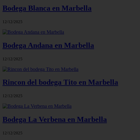
Bodega Blanca en Marbella
12/12/2025
Bodega Andana en Marbella
12/12/2025
Rincon del bodega Tito en Marbella
12/12/2025
Bodega La Verbena en Marbella
12/12/2025