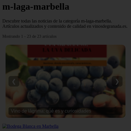
m-laga-marbella
Descubre todas las noticias de la categoría m-laga-marbella.
Artículos actualizados y contenido de calidad en vinosdegranada.es.
Mostrando 1 - 23 de 23 artículos
❮
❯
Vino de lágrima: qué es y curiosidades