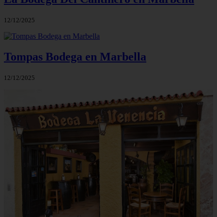
12/12/2025
Tompas Bodega en Marbella
12/12/2025