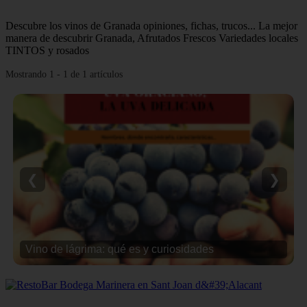
Descubre los vinos de Granada opiniones, fichas, trucos... La mejor
manera de descubrir Granada, Afrutados Frescos Variedades locales
TINTOS y rosados
Mostrando 1 - 1 de 1 artículos
❮
❯
Vino de lágrima: qué es y curiosidades