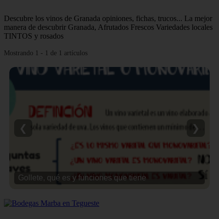
Descubre los vinos de Granada opiniones, fichas, trucos... La mejor
manera de descubrir Granada, Afrutados Frescos Variedades locales
TINTOS y rosados
Mostrando 1 - 1 de 1 artículos
❮
❯
Gollete, qué es y funciones que tiene