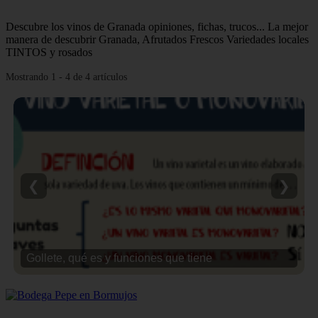
Descubre los vinos de Granada opiniones, fichas, trucos... La mejor
manera de descubrir Granada, Afrutados Frescos Variedades locales
TINTOS y rosados
Mostrando 1 - 4 de 4 artículos
❮
❯
Gollete, qué es y funciones que tiene