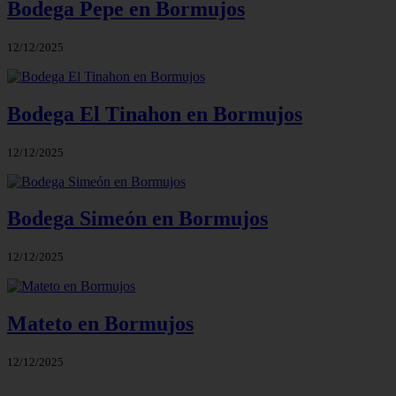
Bodega Pepe en Bormujos
12/12/2025
Bodega El Tinahon en Bormujos
12/12/2025
Bodega Simeón en Bormujos
12/12/2025
Mateto en Bormujos
12/12/2025