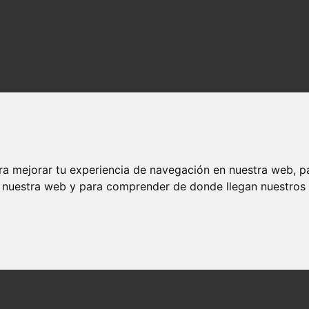
ra mejorar tu experiencia de navegación en nuestra web, p
n nuestra web y para comprender de donde llegan nuestros v