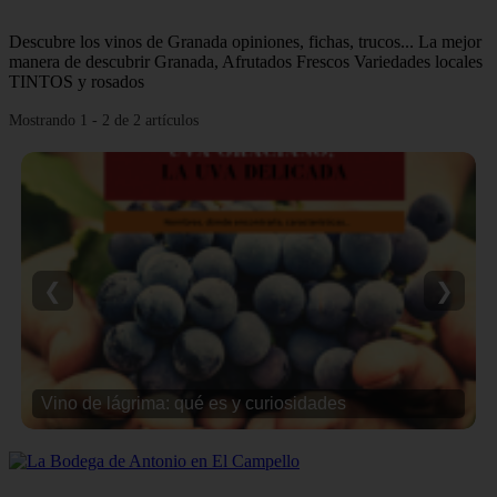
Descubre los vinos de Granada opiniones, fichas, trucos... La mejor
manera de descubrir Granada, Afrutados Frescos Variedades locales
TINTOS y rosados
Mostrando 1 - 2 de 2 artículos
❮
❯
Vino de lágrima: qué es y curiosidades