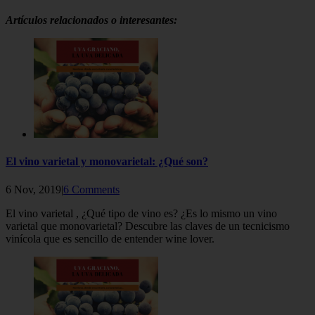
Artículos relacionados o interesantes:
El vino varietal y monovarietal: ¿Qué son?
6 Nov, 2019|
6 Comments
El vino varietal , ¿Qué tipo de vino es? ¿Es lo mismo un vino
varietal que monovarietal? Descubre las claves de un tecnicismo
vinícola que es sencillo de entender wine lover.