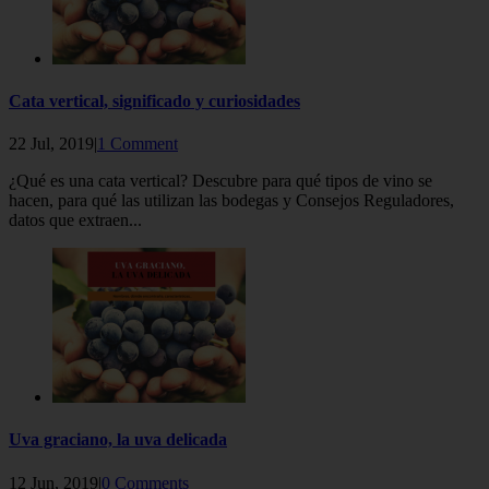
Cata vertical, significado y curiosidades
22 Jul, 2019|
1 Comment
¿Qué es una cata vertical? Descubre para qué tipos de vino se
hacen, para qué las utilizan las bodegas y Consejos Reguladores,
datos que extraen...
Uva graciano, la uva delicada
12 Jun, 2019|
0 Comments