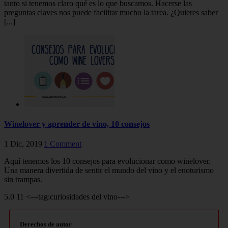
tanto si tenemos claro qué es lo que buscamos. Hacerse las
preguntas claves nos puede facilitar mucho la tarea. ¿Quieres saber
[...]
Winelover y aprender de vino, 10 consejos
1 Dic, 2019|
1 Comment
Aquí tenemos los 10 consejos para evolucionar como winelover.
Una manera divertida de sentir el mundo del vino y el enoturismo
sin trampas.
5.0 11 <---tag:curiosidades del vino--->
Derechos de autor