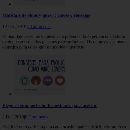
Maridaje de vinos y queso : claves y consejos
12 Dic, 2019|
3 Comments
El maridaje de vinos y queso va a potenciar la experiencia a la hora
de degustar estos dos placeres gastronómicos. Os damos las pautas y
consejos para conseguir un maridaje perfecto.
Elegir el vino perfecto: 6 cuestiones para acertar
2 Dic, 2019|
0 Comments
Elegir el vino perfecto para cada ocasión parece difícil pero no lo es