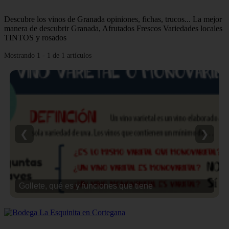
Descubre los vinos de Granada opiniones, fichas, trucos... La mejor
manera de descubrir Granada, Afrutados Frescos Variedades locales
TINTOS y rosados
Mostrando 1 - 1 de 1 artículos
❮
❯
Gollete, qué es y funciones que tiene