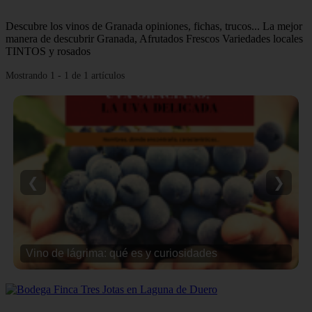
Descubre los vinos de Granada opiniones, fichas, trucos... La mejor
manera de descubrir Granada, Afrutados Frescos Variedades locales
TINTOS y rosados
Mostrando 1 - 1 de 1 artículos
❮
❯
Vino de lágrima: qué es y curiosidades