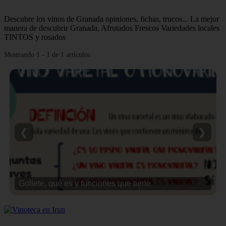
Descubre los vinos de Granada opiniones, fichas, trucos... La mejor
manera de descubrir Granada, Afrutados Frescos Variedades locales
TINTOS y rosados
Mostrando 1 - 1 de 1 artículos
❮
❯
Gollete, qué es y funciones que tiene