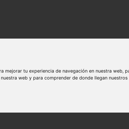
ra mejorar tu experiencia de navegación en nuestra web, p
n nuestra web y para comprender de donde llegan nuestros v