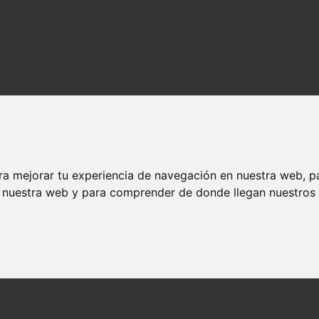
ra mejorar tu experiencia de navegación en nuestra web, p
n nuestra web y para comprender de donde llegan nuestros v