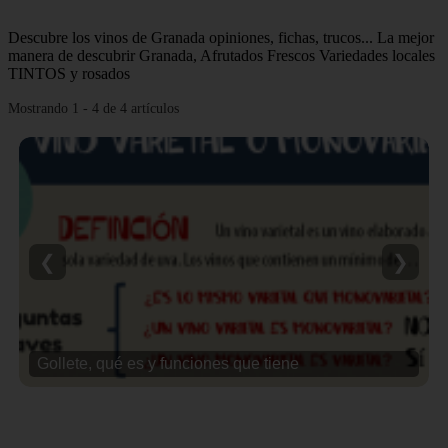
Descubre los vinos de Granada opiniones, fichas, trucos... La mejor
manera de descubrir Granada, Afrutados Frescos Variedades locales
TINTOS y rosados
Mostrando 1 - 4 de 4 artículos
❮
❯
Gollete, qué es y funciones que tiene