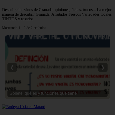
Descubre los vinos de Granada opiniones, fichas, trucos... La mejor
manera de descubrir Granada, Afrutados Frescos Variedades locales
TINTOS y rosados
Mostrando 1 - 2 de 2 artículos
❮
❯
Gollete, qué es y funciones que tiene