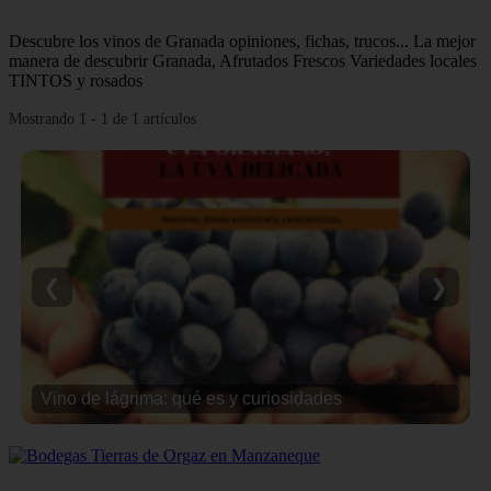
Descubre los vinos de Granada opiniones, fichas, trucos... La mejor
manera de descubrir Granada, Afrutados Frescos Variedades locales
TINTOS y rosados
Mostrando 1 - 1 de 1 artículos
❮
❯
Vino de lágrima: qué es y curiosidades