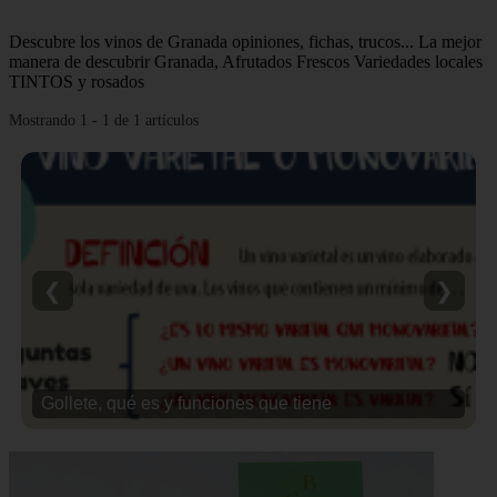
Descubre los vinos de Granada opiniones, fichas, trucos... La mejor
manera de descubrir Granada, Afrutados Frescos Variedades locales
TINTOS y rosados
Mostrando 1 - 1 de 1 artículos
❮
❯
Gollete, qué es y funciones que tiene