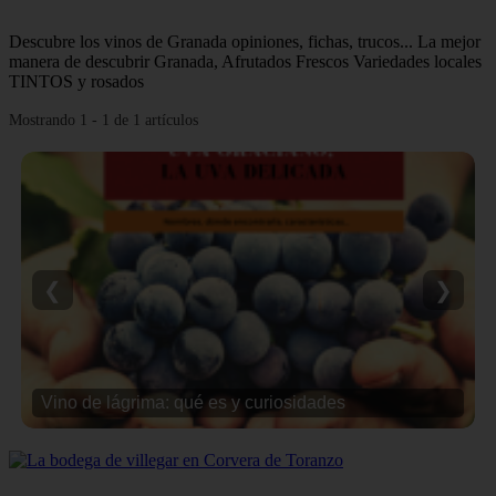
Descubre los vinos de Granada opiniones, fichas, trucos... La mejor
manera de descubrir Granada, Afrutados Frescos Variedades locales
TINTOS y rosados
Mostrando 1 - 1 de 1 artículos
❮
❯
Vino de lágrima: qué es y curiosidades