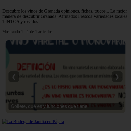
Descubre los vinos de Granada opiniones, fichas, trucos... La mejor
manera de descubrir Granada, Afrutados Frescos Variedades locales
TINTOS y rosados
Mostrando 1 - 1 de 1 artículos
❮
❯
Gollete, qué es y funciones que tiene