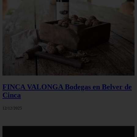
FINCA VALONGA Bodegas en Belver de
Cinca
12/12/2025