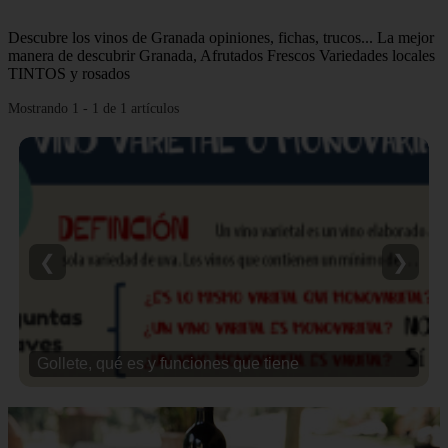
Descubre los vinos de Granada opiniones, fichas, trucos... La mejor
manera de descubrir Granada, Afrutados Frescos Variedades locales
TINTOS y rosados
Mostrando 1 - 1 de 1 artículos
❮
❯
Gollete, qué es y funciones que tiene