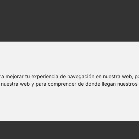
ra mejorar tu experiencia de navegación en nuestra web, p
n nuestra web y para comprender de donde llegan nuestros v