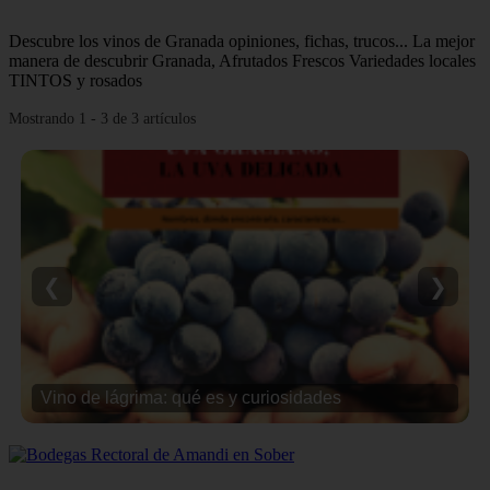
Descubre los vinos de Granada opiniones, fichas, trucos... La mejor
manera de descubrir Granada, Afrutados Frescos Variedades locales
TINTOS y rosados
Mostrando 1 - 3 de 3 artículos
❮
❯
Vino de lágrima: qué es y curiosidades