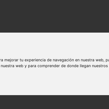
ra mejorar tu experiencia de navegación en nuestra web, p
n nuestra web y para comprender de donde llegan nuestros v