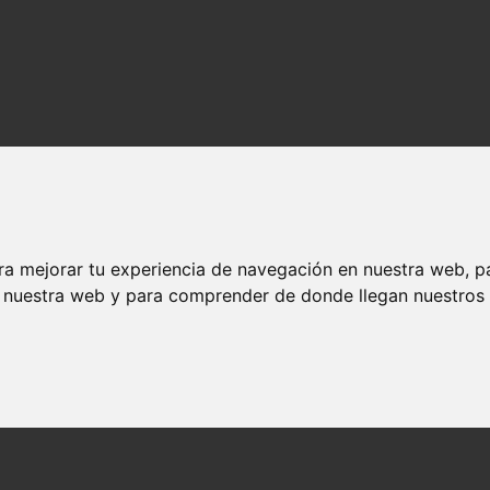
ra mejorar tu experiencia de navegación en nuestra web, p
n nuestra web y para comprender de donde llegan nuestros v