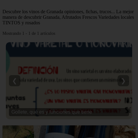
Descubre los vinos de Granada opiniones, fichas, trucos... La mejor
manera de descubrir Granada, Afrutados Frescos Variedades locales
TINTOS y rosados
Mostrando 1 - 1 de 1 artículos
❮
❯
Gollete, qué es y funciones que tiene